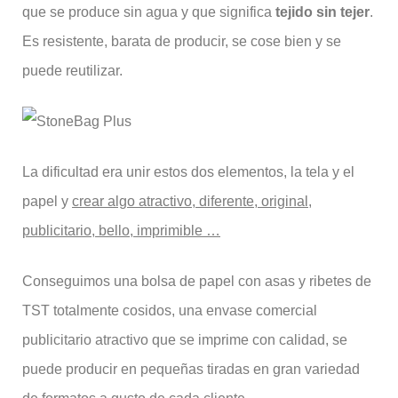
que se produce sin agua y que significa
tejido sin tejer
.
Es resistente, barata de producir, se cose bien y se
puede reutilizar.
La dificultad era unir estos dos elementos, la tela y el
papel y
crear algo atractivo, diferente, original,
publicitario, bello, imprimible …
Conseguimos una bolsa de papel con asas y ribetes de
TST totalmente cosidos, una envase comercial
publicitario atractivo que se imprime con calidad, se
puede producir en pequeñas tiradas en gran variedad