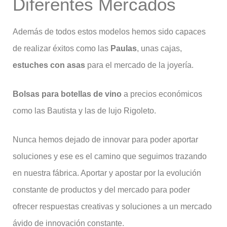
Diferentes Mercados
Además de todos estos modelos hemos sido capaces
de realizar éxitos como las
Paulas
, unas cajas,
estuches con asas
para el mercado de la joyería.
Bolsas para botellas de vino
a precios económicos
como las Bautista y las de lujo Rigoleto.
Nunca hemos dejado de innovar para poder aportar
soluciones y ese es el camino que seguimos trazando
en nuestra fábrica. Aportar y apostar por la evolución
constante de productos y del mercado para poder
ofrecer respuestas creativas y soluciones a un mercado
ávido de innovación constante.