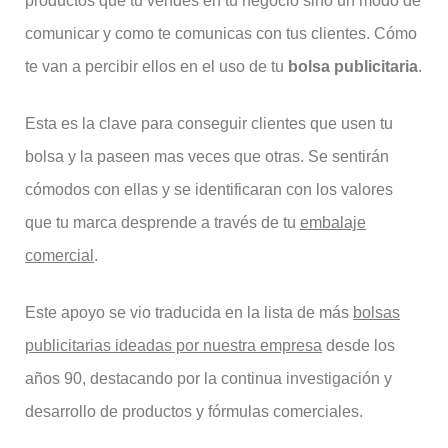
productos que tu vendes en tu negocio sino un modo de
comunicar y como te comunicas con tus clientes. Cómo
te van a percibir ellos en el uso de tu
bolsa publicitaria
.
Esta es la clave para conseguir clientes que usen tu
bolsa y la paseen mas veces que otras. Se sentirán
cómodos con ellas y se identificaran con los valores
que tu marca desprende a través de tu
embalaje
comercial
.
Este apoyo se vio traducida en la lista de más
bolsas
publicitarias ideadas por nuestra empresa
desde los
años 90, destacando por la continua investigación y
desarrollo de productos y fórmulas comerciales.