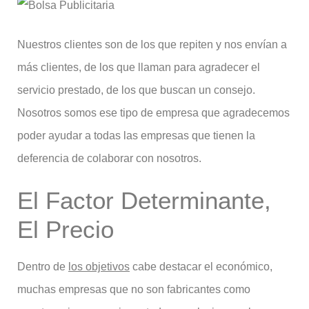
Nuestros clientes son de los que repiten y nos envían a
más clientes, de los que llaman para agradecer el
servicio prestado, de los que buscan un consejo.
Nosotros somos ese tipo de empresa que agradecemos
poder ayudar a todas las empresas que tienen la
deferencia de colaborar con nosotros.
El Factor Determinante,
El Precio
Dentro de
los objetivos
cabe destacar el económico,
muchas empresas que no son fabricantes como