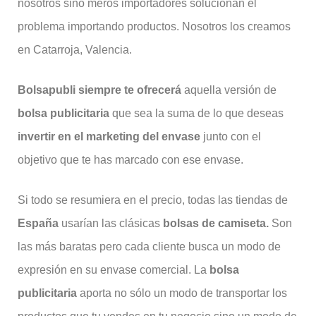
nosotros sino meros importadores solucionan el
problema importando productos. Nosotros los creamos
en Catarroja, Valencia.
Bolsapubli siempre te ofrecerá
aquella versión de
bolsa publicitaria
que sea la suma de lo que deseas
invertir en el marketing del envase
junto con el
objetivo que te has marcado con ese envase.
Si todo se resumiera en el precio, todas las tiendas de
España
usarían las clásicas
bolsas de camiseta.
Son
las más baratas pero cada cliente busca un modo de
expresión en su envase comercial. La
bolsa
publicitaria
aporta no sólo un modo de transportar los