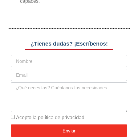
capaces.
¿Tienes dudas? ¡Escríbenos!
Acepto la política de privacidad
Enviar