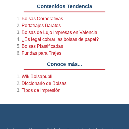
Contenidos Tendencia
Bolsas Corporativas
Portatrajes Baratos
Bolsas de Lujo Impresas en Valencia
¿Es legal cobrar las bolsas de papel?
Bolsas Plastificadas
Fundas para Trajes
Conoce más...
WikiBolsapubli
Diccionario de Bolsas
Tipos de Impresión