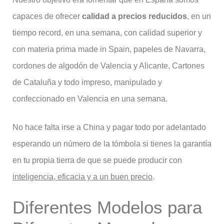
capaces de ofrecer
calidad a precios reducidos
, en un
tiempo record, en una semana, con calidad superior y
con materia prima made in Spain, papeles de Navarra,
cordones de algodón de Valencia y Alicante, Cartones
de Cataluña y todo impreso, manipulado y
confeccionado en Valencia en una semana.
No hace falta irse a China y pagar todo por adelantado
esperando un número de la tómbola si tienes la garantía
en tu propia tierra de que se puede producir con
inteligencia, eficacia y a un buen precio
.
Diferentes Modelos para