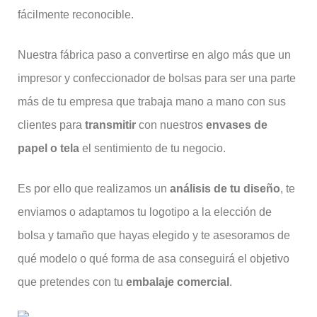
fácilmente reconocible.
Nuestra fábrica paso a convertirse en algo más que un
impresor y confeccionador de bolsas para ser una parte
más de tu empresa que trabaja mano a mano con sus
clientes para
transmitir
con nuestros
envases de
papel o tela
el sentimiento de tu negocio.
Es por ello que realizamos un
análisis de tu diseño
, te
enviamos o adaptamos tu logotipo a la elección de
bolsa y tamaño que hayas elegido y te asesoramos de
qué modelo o qué forma de asa conseguirá el objetivo
que pretendes con tu
embalaje comercial
.