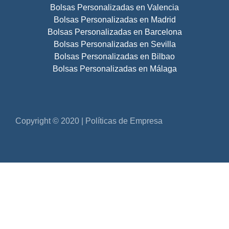
Bolsas Personalizadas en Valencia
Bolsas Personalizadas en Madrid
Bolsas Personalizadas en Barcelona
Bolsas Personalizadas en Sevilla
Bolsas Personalizadas en Bilbao
Bolsas Personalizadas en Málaga
Copyright © 2020 | Políticas de Empresa