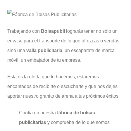
Trabajando con
Bolsapubli
lograrás tener no sólo un
envase para el transporte de lo que ofrezcas o vendas
sino una
valla publicitaria
, un escaparate de marca
móvil, un embajador de tu empresa.
Esta es la oferta que te hacemos, estaremos
encantados de recibirte o escucharte y que nos dejes
aportar nuestro granito de arena a tus próximos éxitos.
Confía en nuestra
fábrica de bolsas
publicitarias
y comprueba de lo que somos