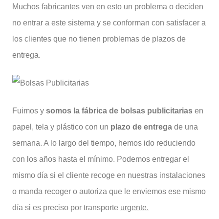
Muchos fabricantes ven en esto un problema o deciden
no entrar a este sistema y se conforman con satisfacer a
los clientes que no tienen problemas de plazos de
entrega.
Fuimos y
somos la fábrica de bolsas publicitarias
en
papel, tela y plástico con un
plazo de entrega
de una
semana. A lo largo del tiempo, hemos ido reduciendo
con los años hasta el mínimo. Podemos entregar el
mismo día si el cliente recoge en nuestras instalaciones
o manda recoger o autoriza que le enviemos ese mismo
día si es preciso por transporte
urgente.