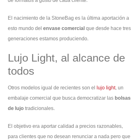
de formatos a gusto de cada cliente.
El nacimiento de la StoneBag es la última aportación a
esto mundo del
envase comercial
que desde hace tres
generaciones estamos produciendo.
Lujo Light, al alcance de
todos
Otros modelos igual de recientes son el
lujo light
, un
embalaje comercial que busca democratizar las
bolsas
de lujo
tradicionales.
El objetivo era aportar calidad a precios razonables,
para clientes que no desean renunciar a nada pero que