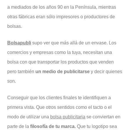
a mediados de los años 90 en la Península, mientras
otras fábricas eran sólo impresores o productores de
bolsas.
Bolsapubli
supo ver que más allá de un envase. Los
comercios y empresas como la tuya, necesitan una
bolsa con que transportar los productos que venden
pero también
un medio de publicitarse
y decir quienes
son.
Conseguir que los clientes finales te identifiquen a
primera vista. Que otros sentidos como el tacto o el
modo de utilizar una
bolsa publicitaria
se conviertan en
parte de la
filosofía de tu marca.
Que tu logotipo sea