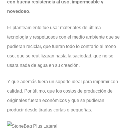
con buena resistencia al uso, impermeable y
novedoso
.
El planteamiento fue usar materiales de última
tecnología y respetuosos con el medio ambiente que se
pudieran reciclar, que fueran todo lo contrario al mono
uso, que se reutilizaran hasta la saciedad, que no se
usara nada de agua en su creación.
Y que además fuera un soporte ideal para imprimir con
calidad. Por último, que los costos de producción de
originales fueran económicos y que se pudieran
producir desde tiradas cortas o pequeñas.