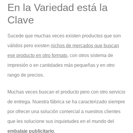
En la Variedad está la
Clave
Sucede que muchas veces existen productos que son
válidos pero existen
nichos de mercados que buscan
ese producto en otro formato
, con otros sistema de
impresión o en cantidades más pequeñas y en otro
rango de precios.
Muchas veces buscan el producto pero con otro servicio
de entrega. Nuestra fábrica se ha caracterizado siempre
por ofrecer una solución comercial a nuestros clientes
que les solucione sus inquietudes en el mundo del
embalaje publicitario
.