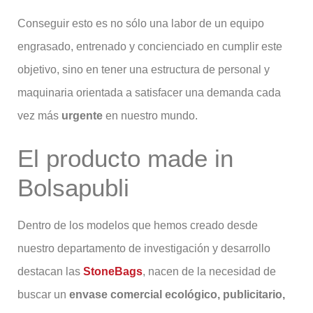
Conseguir esto es no sólo una labor de un equipo
engrasado, entrenado y concienciado en cumplir este
objetivo, sino en tener una estructura de personal y
maquinaria orientada a satisfacer una demanda cada
vez más
urgente
en nuestro mundo.
El producto made in
Bolsapubli
Dentro de los modelos que hemos creado desde
nuestro departamento de investigación y desarrollo
destacan las
StoneBags
, nacen de la necesidad de
buscar un
envase comercial ecológico, publicitario,