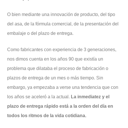
O bien mediante una innovación de producto, del tipo
del asa, de la fórmula comercial, de la presentación del
embalaje o del plazo de entrega.
Como fabricantes con experiencia de 3 generaciones,
nos dimos cuenta en los años 90 que existía un
problema que dilataba el proceso de fabricación o
plazos de entrega de un mes o más tiempo. Sin
embargo, ya empezaba a verse una tendencia que con
los años se aceleró a la actual.
La inmediatez y el
plazo de entrega rápido está a la orden del día en
todos los ritmos de la vida cotidiana.