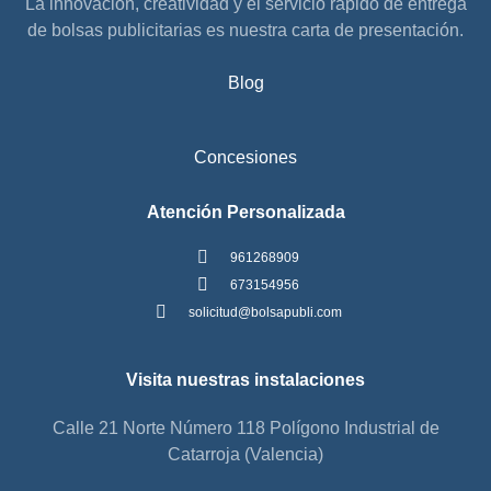
La innovación, creatividad y el servicio rápido de entrega
de bolsas publicitarias es nuestra carta de presentación.
Blog
Concesiones
Atención Personalizada
961268909
673154956
solicitud@bolsapubli.com
Visita nuestras instalaciones
Calle 21 Norte Número 118 Polígono Industrial de
Catarroja (Valencia)