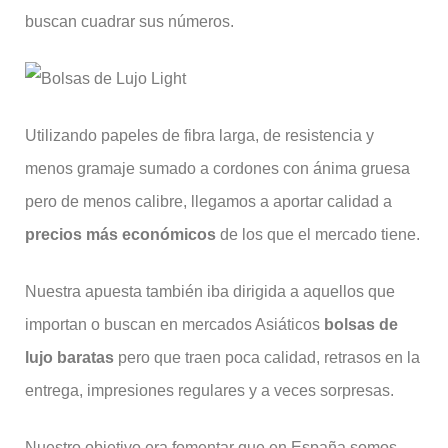
buscan cuadrar sus números.
Utilizando papeles de fibra larga, de resistencia y
menos gramaje sumado a cordones con ánima gruesa
pero de menos calibre, llegamos a aportar calidad a
precios más económicos
de los que el mercado tiene.
Nuestra apuesta también iba dirigida a aquellos que
importan o buscan en mercados Asiáticos
bolsas de
lujo baratas
pero que traen poca calidad, retrasos en la
entrega, impresiones regulares y a veces sorpresas.
Nuestro objetivo era fomentar que en España somos