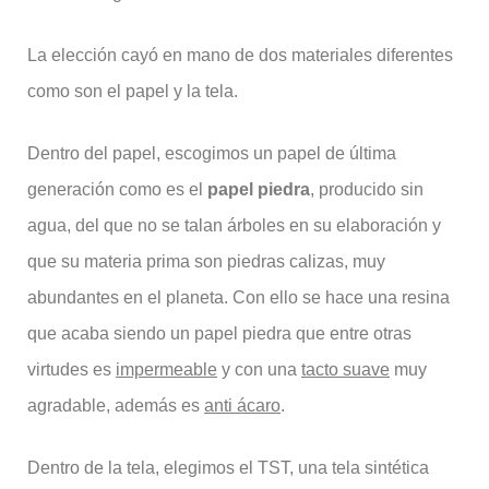
La elección cayó en mano de dos materiales diferentes
como son el papel y la tela.
Dentro del papel, escogimos un papel de última
generación como es el
papel piedra
, producido sin
agua, del que no se talan árboles en su elaboración y
que su materia prima son piedras calizas, muy
abundantes en el planeta. Con ello se hace una resina
que acaba siendo un papel piedra que entre otras
virtudes es
impermeable
y con una
tacto suave
muy
agradable, además es
anti ácaro
.
Dentro de la tela, elegimos el TST, una tela sintética