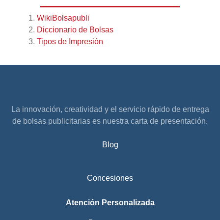
WikiBolsapubli
Diccionario de Bolsas
Tipos de Impresión
La innovación, creatividad y el servicio rápido de entrega
de bolsas publicitarias es nuestra carta de presentación.
Blog
Concesiones
Atención Personalizada