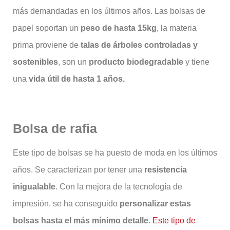
más demandadas en los últimos años. Las bolsas de
papel soportan un
peso de hasta 15kg
, la materia
prima proviene de
talas de árboles controladas y
sostenibles
, son un
producto biodegradable
y tiene
una
vida útil de hasta 1 años.
Bolsa de rafia
Este tipo de bolsas se ha puesto de moda en los últimos
años. Se caracterizan por tener una
resistencia
inigualable
. Con la mejora de la tecnología de
impresión, se ha conseguido
personalizar estas
bolsas hasta el más mínimo detalle
.
Este tipo de