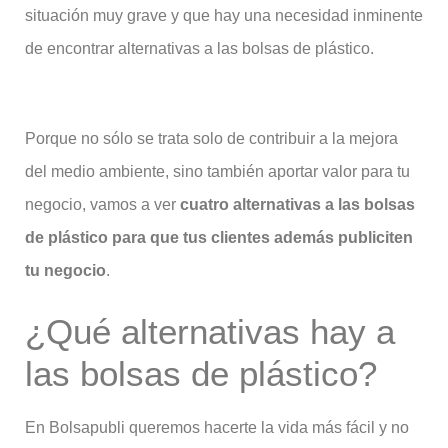
situación muy grave y que hay una necesidad inminente
de encontrar alternativas a las bolsas de plástico.
Porque no sólo se trata solo de contribuir a la mejora
del medio ambiente, sino también aportar valor para tu
negocio, vamos a ver
cuatro alternativas a las bolsas
de plástico para que tus clientes además publiciten
tu negocio
.
¿Qué alternativas hay a
las bolsas de plástico?
En Bolsapubli queremos hacerte la vida más fácil y no