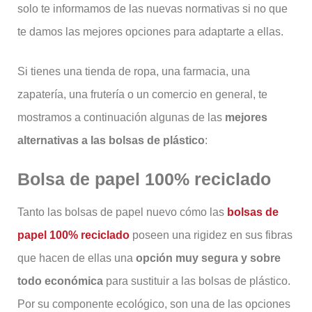
solo te informamos de las nuevas normativas si no que
te damos las mejores opciones para adaptarte a ellas.
Si tienes una tienda de ropa, una farmacia, una
zapatería, una frutería o un comercio en general, te
mostramos a continuación algunas de las
mejores
alternativas a las bolsas de plástico
:
Bolsa de papel 100% reciclado
Tanto las bolsas de papel nuevo cómo las
bolsas de
papel 100% reciclado
poseen una rigidez en sus fibras
que hacen de ellas una
opción muy segura y sobre
todo económica
para sustituir a las bolsas de plástico.
Por su componente ecológico, son una de las opciones