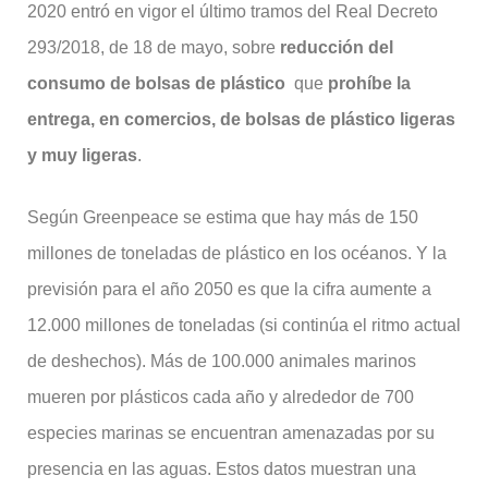
2020 entró en vigor el último tramos del Real Decreto
293/2018, de 18 de mayo, sobre
reducción del
consumo de bolsas de plástico
que
prohíbe la
entrega, en comercios, de bolsas de plástico ligeras
y muy ligeras
.
Según Greenpeace se estima que hay más de 150
millones de toneladas de plástico en los océanos. Y la
previsión para el año 2050 es que la cifra aumente a
12.000 millones de toneladas (si continúa el ritmo actual
de deshechos). Más de 100.000 animales marinos
mueren por plásticos cada año y alrededor de 700
especies marinas se encuentran amenazadas por su
presencia en las aguas. Estos datos muestran una