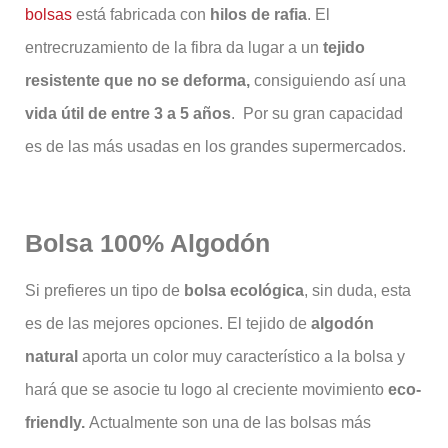
bolsas
está fabricada con
hilos de rafia
. El
entrecruzamiento de la fibra da lugar a un
tejido
resistente que no se deforma,
consiguiendo así una
vida útil de entre 3 a 5 años
.
Por su gran capacidad
es de las más usadas en los grandes supermercados.
Bolsa 100% Algodón
Si prefieres un tipo de
bolsa ecológica
, sin duda, esta
es de las mejores opciones. El tejido de
algodón
natural
aporta un color muy característico a la bolsa y
hará que se asocie tu logo al creciente movimiento
eco-
friendly.
Actualmente son una de las bolsas más