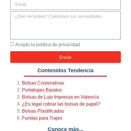
Acepto la política de privacidad
Enviar
Contenidos Tendencia
Bolsas Corporativas
Portatrajes Baratos
Bolsas de Lujo Impresas en Valencia
¿Es legal cobrar las bolsas de papel?
Bolsas Plastificadas
Fundas para Trajes
Conoce más...