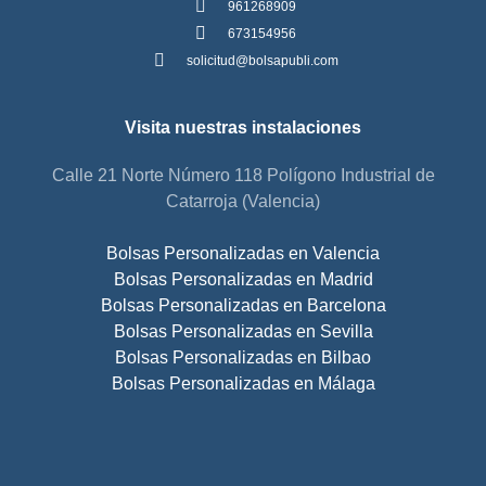
961268909
673154956
solicitud@bolsapubli.com
Visita nuestras instalaciones
Calle 21 Norte Número 118 Polígono Industrial de
Catarroja (Valencia)
Bolsas Personalizadas en Valencia
Bolsas Personalizadas en Madrid
Bolsas Personalizadas en Barcelona
Bolsas Personalizadas en Sevilla
Bolsas Personalizadas en Bilbao
Bolsas Personalizadas en Málaga