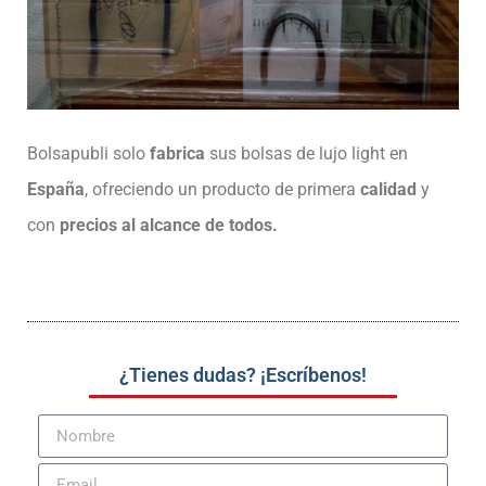
Bolsapubli solo
fabrica
sus bolsas de lujo light en
España
, ofreciendo un producto de primera
calidad
y
con
precios al alcance de todos.
¿Tienes dudas? ¡Escríbenos!