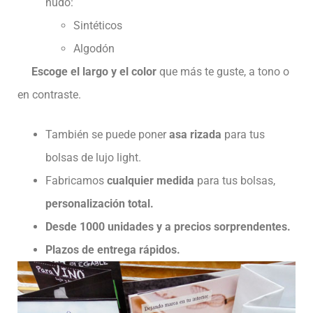
nudo:
Sintéticos
Algodón
Escoge el largo y el color
que más te guste, a tono o
en contraste.
También se puede poner
asa rizada
para tus
bolsas de lujo light.
Fabricamos
cualquier medida
para tus bolsas,
personalización total.
Desde 1000 unidades y a precios sorprendentes.
Plazos de entrega rápidos.