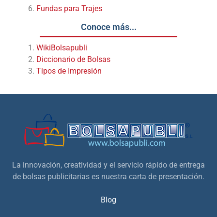
Fundas para Trajes
Conoce más...
WikiBolsapubli
Diccionario de Bolsas
Tipos de Impresión
La innovación, creatividad y el servicio rápido de entrega
de bolsas publicitarias es nuestra carta de presentación.
Blog