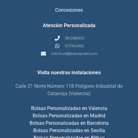
Concesiones
Atención Personalizada
961268909
673154956
solicitud@bolsapubli.com
Visita nuestras instalaciones
Calle 21 Norte Número 118 Polígono Industrial de
Catarroja (Valencia)
Bolsas Personalizadas en Valencia
Bolsas Personalizadas en Madrid
Bolsas Personalizadas en Barcelona
Bolsas Personalizadas en Sevilla
Bolsas Personalizadas en Bilbao