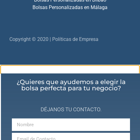
Bolsas Personalizadas en Málaga
Copyright © 2020 | Políticas de Empresa
¿Quieres que ayudemos a elegir la
bolsa perfecta para tu negocio?
DÉJANOS TU CONTACTO.