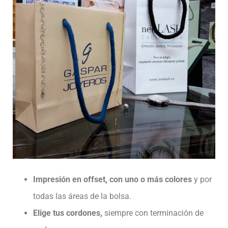
Impresión en offset, con uno o más colores
y por
todas las áreas de la bolsa.
Elige tus cordones,
siempre con terminación de