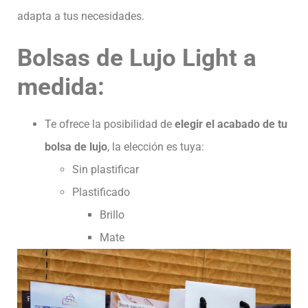
adapta a tus necesidades.
Bolsas de Lujo Light a
medida:
Te ofrece la posibilidad de
elegir el acabado de tu
bolsa de lujo
, la elección es tuya:
Sin plastificar
Plastificado
Brillo
Mate