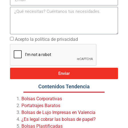
Acepto la política de privacidad
Enviar
Contenidos Tendencia
Bolsas Corporativas
Portatrajes Baratos
Bolsas de Lujo Impresas en Valencia
¿Es legal cobrar las bolsas de papel?
Bolsas Plastificadas