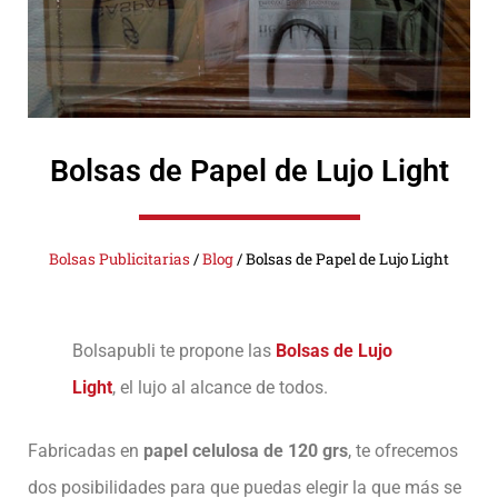
Bolsas de Papel de Lujo Light
Bolsas Publicitarias
/
Blog
/
Bolsas de Papel de Lujo Light
Bolsapubli te propone las
Bolsas de Lujo
Light
, el lujo al alcance de todos.
Fabricadas en
papel celulosa de 120 grs
, te ofrecemos
dos posibilidades para que puedas elegir la que más se