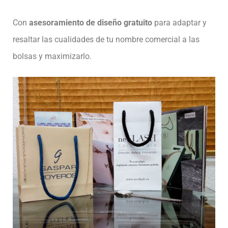
Con
asesoramiento de diseño gratuito
para adaptar y
resaltar las cualidades de tu nombre comercial a las
bolsas y maximizarlo.