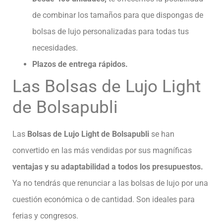
de combinar los tamaños para que dispongas de
bolsas de lujo personalizadas para todas tus
necesidades.
Plazos de entrega rápidos.
Las Bolsas de Lujo Light
de Bolsapubli
Las
Bolsas de Lujo Light de Bolsapubli
se han
convertido en las más vendidas por sus magníficas
ventajas y su adaptabilidad a todos los presupuestos.
Ya no tendrás que renunciar a las bolsas de lujo por una
cuestión económica o de cantidad. Son ideales para
ferias y congresos.