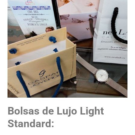
Bolsas de Lujo Light
Standard: