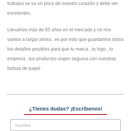
trabajos se va un poco de nuestro corazón y debe ser
excelentes.
Llevamos más de 65 años en el mercado y no nos
vamos a largar ahora , es por esto que guardamos todos
los detalles posibles para que tu marca , tu logo , tu
empresa , tus productos viajen seguros con nuestras
bolsas de papel .
¿Tienes dudas? ¡Escríbenos!