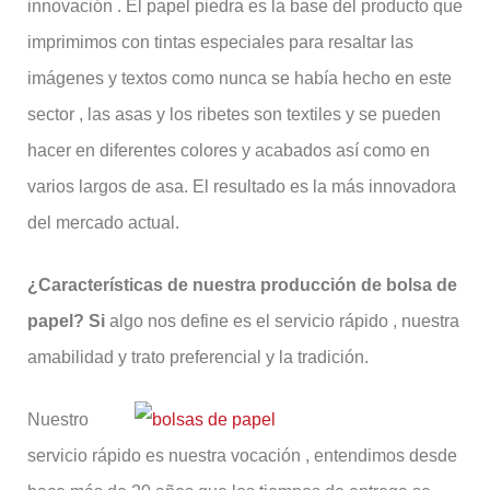
innovación . El papel piedra es la base del producto que
imprimimos con tintas especiales para resaltar las
imágenes y textos como nunca se había hecho en este
sector , las asas y los ribetes son textiles y se pueden
hacer en diferentes colores y acabados así como en
varios largos de asa. El resultado es la más innovadora
del mercado actual.
¿Características de nuestra producción de bolsa de
papel? Si
algo nos define es el servicio rápido , nuestra
amabilidad y trato preferencial y la tradición.
Nuestro
servicio rápido es nuestra vocación , entendimos desde