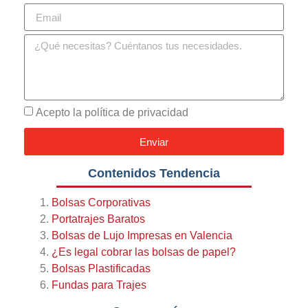
Acepto la política de privacidad
Enviar
Contenidos Tendencia
Bolsas Corporativas
Portatrajes Baratos
Bolsas de Lujo Impresas en Valencia
¿Es legal cobrar las bolsas de papel?
Bolsas Plastificadas
Fundas para Trajes