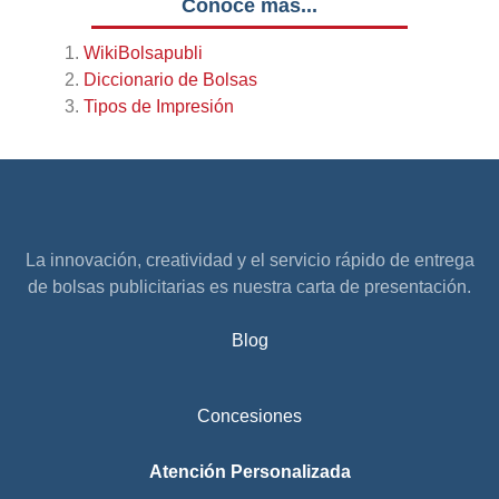
Conoce más...
WikiBolsapubli
Diccionario de Bolsas
Tipos de Impresión
La innovación, creatividad y el servicio rápido de entrega
de bolsas publicitarias es nuestra carta de presentación.
Blog
Concesiones
Atención Personalizada