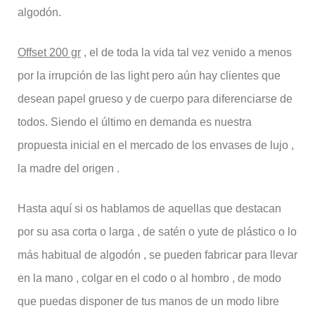
algodón.
Offset 200 gr
, el de toda la vida tal vez venido a menos
por la irrupción de las light pero aún hay clientes que
desean papel grueso y de cuerpo para diferenciarse de
todos. Siendo el último en demanda es nuestra
propuesta inicial en el mercado de los envases de lujo ,
la madre del origen .
Hasta aquí si os hablamos de aquellas que destacan
por su asa corta o larga , de satén o yute de plástico o lo
más habitual de algodón , se pueden fabricar para llevar
en la mano , colgar en el codo o al hombro , de modo
que puedas disponer de tus manos de un modo libre