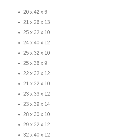
20 x 42 x 6
21 x 26 x 13
25 x 32 x 10
24 x 40 x 12
25 x 32 x 10
25 x 36 x 9
22 x 32 x 12
21 x 32 x 10
23 x 33 x 12
23 x 39 x 14
28 x 30 x 10
29 x 32 x 12
32 x 40 x 12