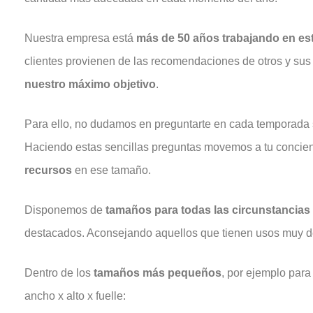
Nuestra empresa está
más de 50 años trabajando en es
clientes provienen de las recomendaciones de otros y sus
nuestro máximo
objetivo
.
Para ello, no dudamos en preguntarte en cada temporada 
Haciendo estas sencillas preguntas movemos a tu concien
recursos
en ese tamaño.
Disponemos de
tamaños para todas las circunstancias y
destacados. Aconsejando aquellos que tienen usos muy d
Dentro de los
tamaños
más pequeños
, por ejemplo para
ancho x alto x fuelle: