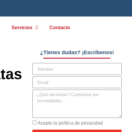
g
Servicios
Contacto
¿Tienes dudas? ¡Escríbenos!
tas
Acepto la política de privacidad