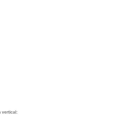
vertical: