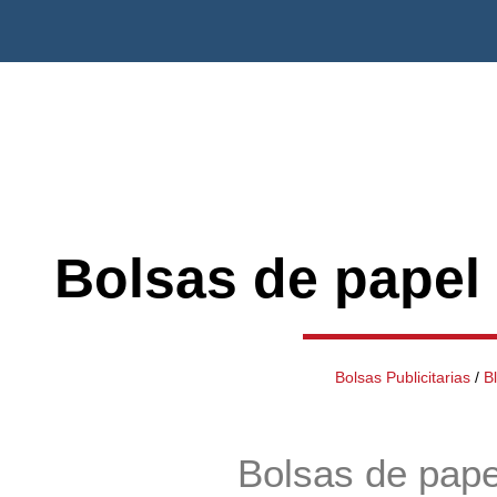
Bolsas de papel
Bolsas Publicitarias
/
B
Bolsas de pape