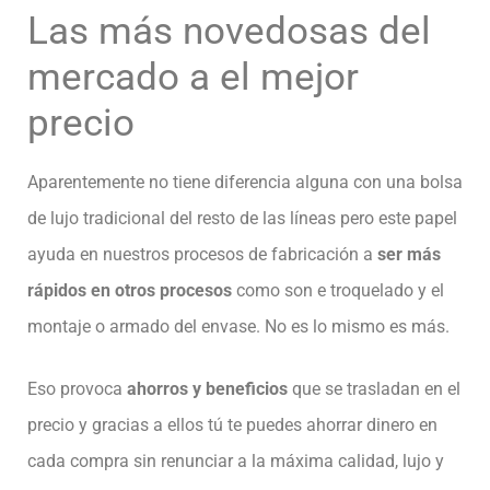
Las más novedosas del
mercado a el mejor
precio
Aparentemente no tiene diferencia alguna con una bolsa
de lujo tradicional del resto de las líneas pero este papel
ayuda en nuestros procesos de fabricación a
ser más
rápidos en otros procesos
como son e troquelado y el
montaje o armado del envase. No es lo mismo es más.
Eso provoca
ahorros y beneficios
que se trasladan en el
precio y gracias a ellos tú te puedes ahorrar dinero en
cada compra sin renunciar a la máxima calidad, lujo y