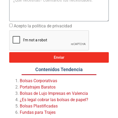
Acepto la política de privacidad
Enviar
Contenidos Tendencia
Bolsas Corporativas
Portatrajes Baratos
Bolsas de Lujo Impresas en Valencia
¿Es legal cobrar las bolsas de papel?
Bolsas Plastificadas
Fundas para Trajes