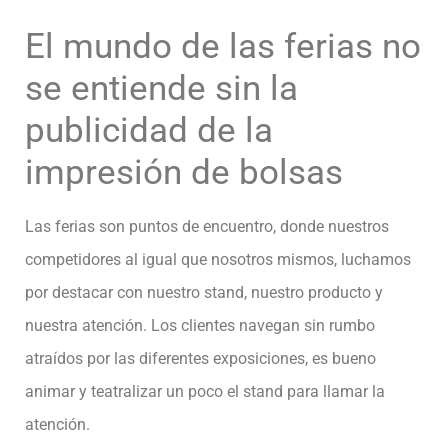
El mundo de las ferias no
se entiende sin la
publicidad de la
impresión de bolsas
Las ferias son puntos de encuentro, donde nuestros
competidores al igual que nosotros mismos, luchamos
por destacar con nuestro stand, nuestro producto y
nuestra atención. Los clientes navegan sin rumbo
atraídos por las diferentes exposiciones, es bueno
animar y teatralizar un poco el stand para llamar la
atención.