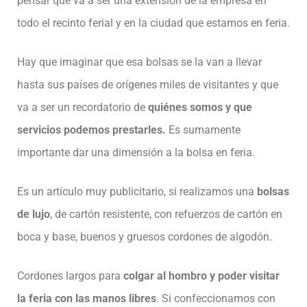
pensar que va a ser una extensión de la empresa en
todo el recinto ferial y en la ciudad que estamos en feria.
Hay que imaginar que esa bolsas se la van a llevar
hasta sus países de orígenes miles de visitantes y que
va a ser un recordatorio de
quiénes somos y que
servicios podemos prestarles.
Es sumamente
importante dar una dimensión a la bolsa en feria.
Es un artículo muy publicitario, si realizamos una
bolsas
de lujo
, de cartón resistente, con refuerzos de cartón en
boca y base, buenos y gruesos cordones de algodón.
Cordones largos para
colgar al hombro y poder visitar
la feria con las manos libres
. Si confeccionamos con