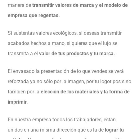
manera de
transmitir valores de marca y el modelo de
empresa que regentas.
Si sustentas valores ecológicos, si deseas transmitir
acabados hechos a mano, si quieres que el lujo se
transmita a el
valor de tus productos y tu marca.
El envasado la presentación de lo que vendes se verá
reforzada ya no sólo por la imagen, por tu logotipos sino
también por la
elección de los materiales y la forma de
imprimir.
En nuestra empresa todos los trabajadores, están
unidos en una misma dirección que es la de
lograr tu