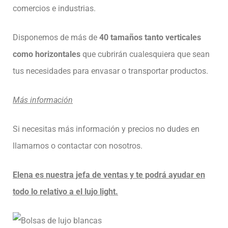
comercios e industrias.
Disponemos de más de
40 tamaños tanto verticales
como horizontales
que cubrirán cualesquiera que sean
tus necesidades para envasar o transportar productos.
Más información
Si necesitas más información y precios no dudes en
llamarnos o contactar con nosotros.
Elena es nuestra jefa de ventas y te podrá ayudar en
todo lo relativo a el lujo light.