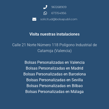
961268909
673154956
solicitud@bolsapubli.com
Visita nuestras instalaciones
Calle 21 Norte Número 118 Polígono Industrial de
Catarroja (Valencia)
Bolsas Personalizadas en Valencia
Bolsas Personalizadas en Madrid
Bolsas Personalizadas en Barcelona
Bolsas Personalizadas en Sevilla
Bolsas Personalizadas en Bilbao
Bolsas Personalizadas en Málaga