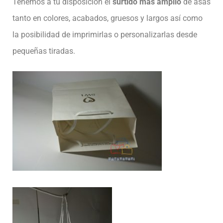
Tenemos a tu disposición el
surtido más amplio
de asas
tanto en colores, acabados, gruesos y largos así como
la posibilidad de imprimirlas o personalizarlas desde
pequeñas tiradas.