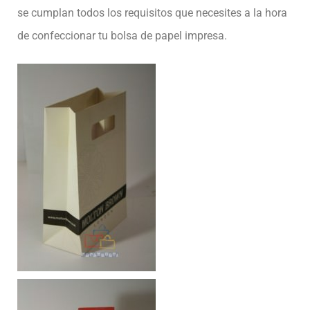
se cumplan todos los requisitos que necesites a la hora
de confeccionar tu bolsa de papel impresa.