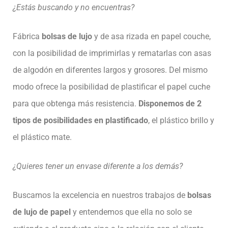
¿Estás buscando y no encuentras?
Fábrica
bolsas de lujo
y de asa rizada en papel couche,
con la posibilidad de imprimirlas y rematarlas con asas
de algodón en diferentes largos y grosores. Del mismo
modo ofrece la posibilidad de plastificar el papel cuche
para que obtenga más resistencia.
Disponemos de 2
tipos de posibilidades en plastificado
, el plástico brillo y
el plástico mate.
¿Quieres tener un envase diferente a los demás?
Buscamos la excelencia en nuestros trabajos de
bolsas
de lujo de papel
y entendemos que ella no solo se