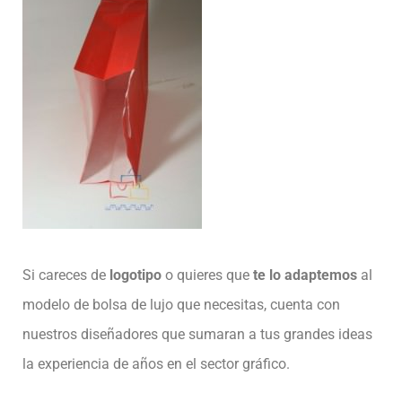
Si careces de
logotipo
o quieres que
te lo adaptemos
al
modelo de bolsa de lujo que necesitas, cuenta con
nuestros diseñadores que sumaran a tus grandes ideas
la experiencia de años en el sector gráfico.