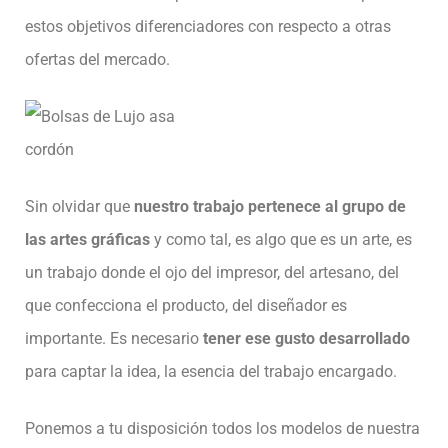
estos objetivos diferenciadores con respecto a otras
ofertas del mercado.
Sin olvidar que
nuestro trabajo pertenece al grupo de
las artes gráficas
y como tal, es algo que es un arte, es
un trabajo donde el ojo del impresor, del artesano, del
que confecciona el producto, del diseñador es
importante. Es necesario
tener ese gusto desarrollado
para captar la idea, la esencia del trabajo encargado.
Ponemos a tu disposición todos los modelos de nuestra