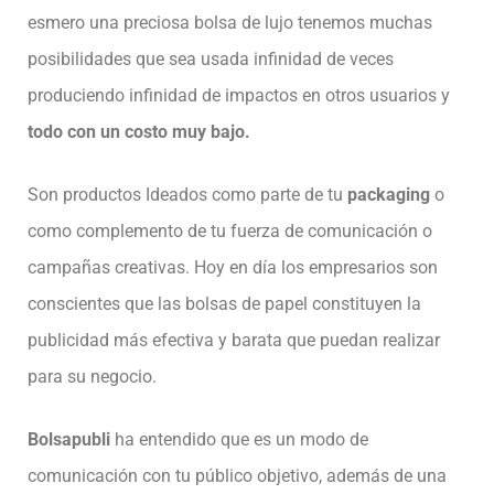
esmero una preciosa bolsa de lujo tenemos muchas
posibilidades que sea usada infinidad de veces
produciendo infinidad de impactos en otros usuarios y
todo con un costo muy bajo.
Son productos Ideados como parte de tu
packaging
o
como complemento de tu fuerza de comunicación o
campañas creativas. Hoy en día los empresarios son
conscientes que las bolsas de papel constituyen la
publicidad más efectiva y barata que puedan realizar
para su negocio.
Bolsapubli
ha entendido que es un modo de
comunicación con tu público objetivo, además de una