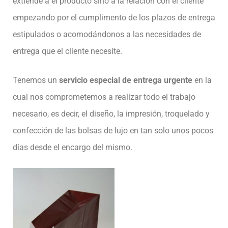
extiende a el producto sino a la relación con el cliente
empezando por el cumplimento de los plazos de entrega
estipulados o acomodándonos a las necesidades de
entrega que el cliente necesite.
Tenemos un
servicio especial de entrega urgente
en la
cual nos comprometemos a realizar todo el trabajo
necesario, es decir, el diseño, la impresión, troquelado y
confección de las bolsas de lujo en tan solo unos pocos
días desde el encargo del mismo.