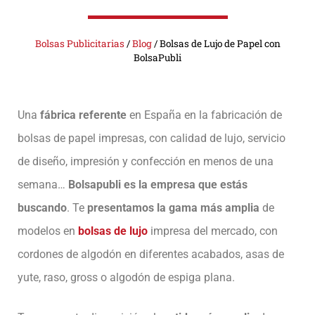
Bolsas Publicitarias
/
Blog
/
Bolsas de Lujo de Papel con
BolsaPubli
Una
fábrica referente
en España en la fabricación de
bolsas de papel impresas, con calidad de lujo, servicio
de diseño, impresión y confección en menos de una
semana…
Bolsapubli es la empresa que estás
buscando
. Te
presentamos la gama más amplia
de
modelos en
bolsas de lujo
impresa del mercado, con
cordones de algodón en diferentes acabados, asas de
yute, raso, gross o algodón de espiga plana.