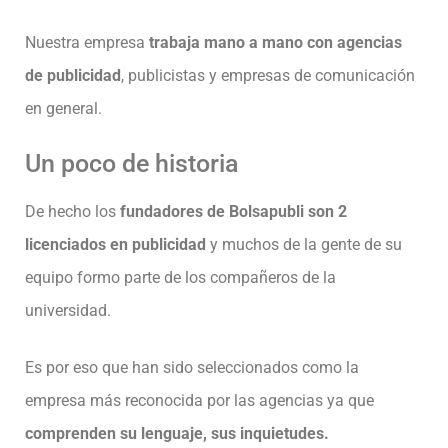
Nuestra empresa
trabaja mano a mano con agencias
de publicidad
, publicistas y empresas de comunicación
en general.
Un poco de historia
De hecho los
fundadores de Bolsapubli son 2
licenciados en publicidad
y muchos de la gente de su
equipo formo parte de los compañeros de la
universidad.
Es por eso que han sido seleccionados como la
empresa más reconocida por las agencias ya que
comprenden su lenguaje, sus inquietudes.