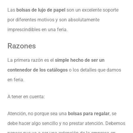
Las
bolsas de lujo de papel
son un excelente soporte
por diferentes motivos y son absolutamente
imprescindibles en una feria.
Razones
La primera razón es el
simple hecho de ser un
contenedor de los catálogos
o los detalles que damos
en feria.
A tener en cuenta:
Atención, no porque sea una
bolsas para regalar
, se
debe hacer algo sencillo y no prestar atención. Debemos