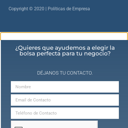
Copyright © 2020 | Políticas de Empresa
¿Quieres que ayudemos a elegir la
bolsa perfecta para tu negocio?
DÉJANOS TU CONTACTO.