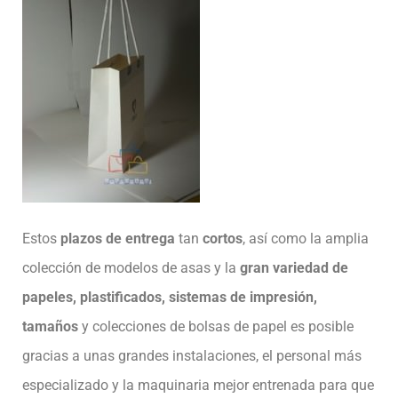
Estos
plazos de entrega
tan
cortos
, así como la amplia
colección de modelos de asas y la
gran variedad de
papeles, plastificados, sistemas de impresión,
tamaños
y colecciones de bolsas de papel es posible
gracias a unas grandes instalaciones, el personal más
especializado y la maquinaria mejor entrenada para que