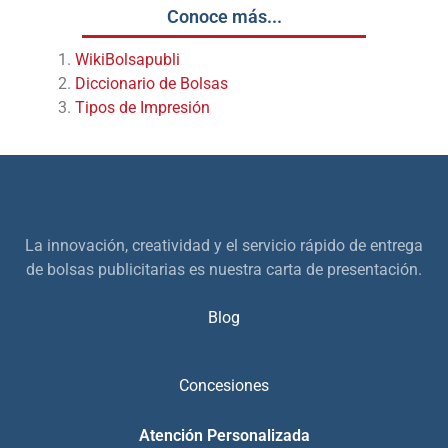
Conoce más...
WikiBolsapubli
Diccionario de Bolsas
Tipos de Impresión
La innovación, creatividad y el servicio rápido de entrega
de bolsas publicitarias es nuestra carta de presentación.
Blog
Concesiones
Atención Personalizada