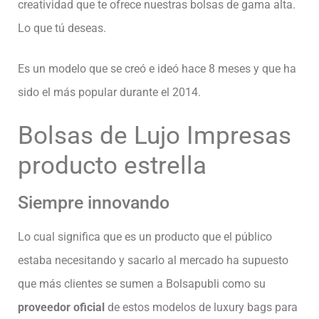
creatividad que te ofrece nuestras bolsas de gama alta.
Lo que tú deseas.
Es un modelo que se creó e ideó hace 8 meses y que ha
sido el más popular durante el 2014.
Bolsas de Lujo Impresas
producto estrella
Siempre innovando
Lo cual significa que es un producto que el público
estaba necesitando y sacarlo al mercado ha supuesto
que más clientes se sumen a Bolsapubli como su
proveedor oficial
de estos modelos de luxury bags para