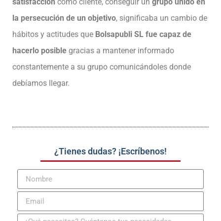
satisfacción
como cliente, conseguir un
grupo unido en
la persecución de un objetivo
, significaba un cambio de
hábitos y actitudes que
Bolsapubli SL fue capaz de
hacerlo posible
gracias a mantener informado
constantemente a su grupo comunicándoles donde
debíamos llegar.
¿Tienes dudas? ¡Escríbenos!