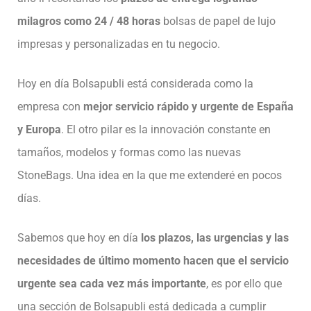
milagros como 24 / 48 horas
bolsas de papel de lujo
impresas y personalizadas en tu negocio.
Hoy en día Bolsapubli está considerada como la
empresa con
mejor servicio rápido y urgente de España
y Europa
. El otro pilar es la innovación constante en
tamaños, modelos y formas como las nuevas
StoneBags. Una idea en la que me extenderé en pocos
días.
Sabemos que hoy en día
los plazos, las urgencias y las
necesidades de último momento hacen que el servicio
urgente sea cada vez más importante
, es por ello que
una sección de Bolsapubli está dedicada a cumplir