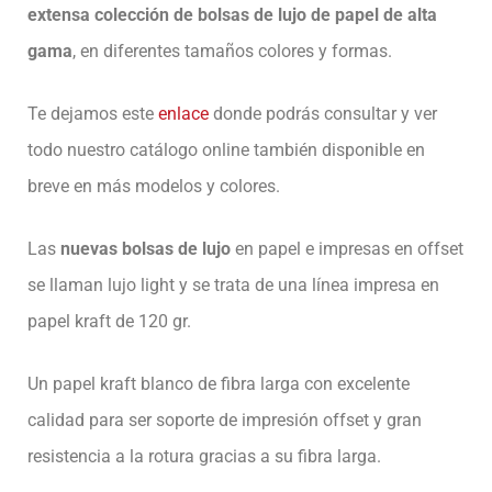
extensa colección de bolsas de lujo de papel de alta
gama
, en diferentes tamaños colores y formas.
Te dejamos este
enlace
donde podrás consultar y ver
todo nuestro catálogo online también disponible en
breve en más modelos y colores.
Las
nuevas bolsas de lujo
en papel e impresas en offset
se llaman lujo light y se trata de una línea impresa en
papel kraft de 120 gr.
Un papel kraft blanco de fibra larga con excelente
calidad para ser soporte de impresión offset y gran
resistencia a la rotura gracias a su fibra larga.