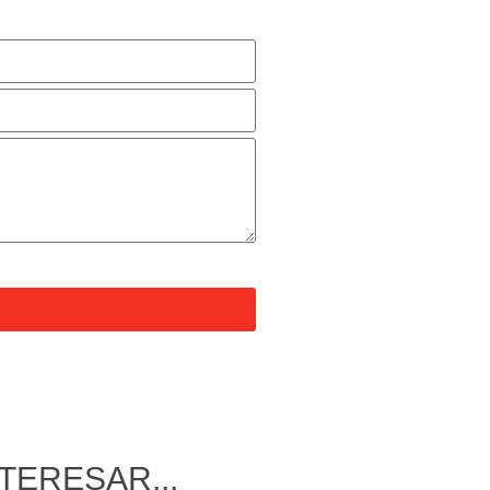
TERESAR...