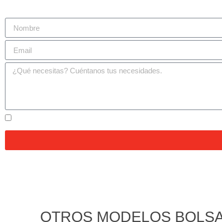
Acepto la política de privacidad
OTROS MODELOS BOLSAS