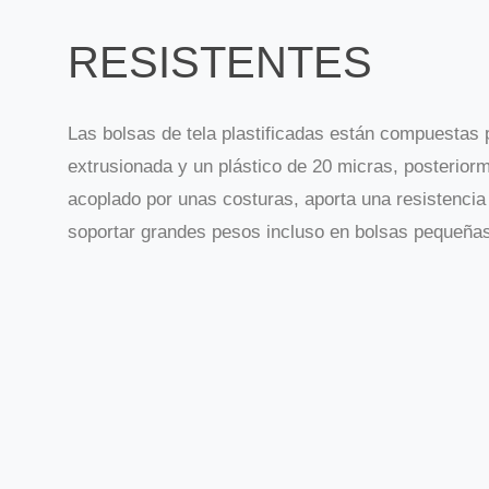
RESISTENTES
Las bolsas de tela plastificadas están compuestas 
extrusionada y un plástico de 20 micras, posterior
acoplado por unas costuras, aporta una resistenci
soportar grandes pesos incluso en bolsas pequeña