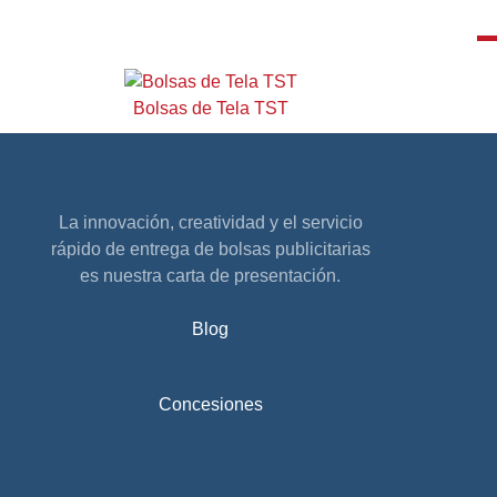
Bolsas de Tela TST
La innovación, creatividad y el servicio
rápido de entrega de bolsas publicitarias
es nuestra carta de presentación.
Blog
Concesiones