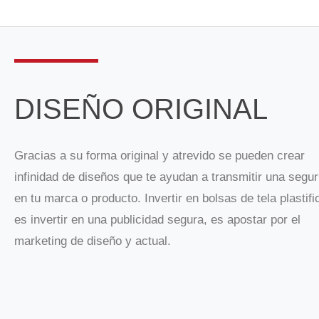
DISEÑO ORIGINAL
Gracias a su forma original y atrevido se pueden crear
infinidad de diseños que te ayudan a transmitir una segur
en tu marca o producto. Invertir en bolsas de tela plastif
es invertir en una publicidad segura, es apostar por el
marketing de diseño y actual.