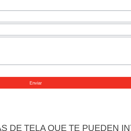
Enviar
 DE TELA QUE TE PUEDEN IN