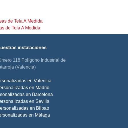
as de Tela A Medida
nuestras instalaciones
úmero 118 Polígono Industrial de
tarroja (Valencia)
rsonalizadas en Valencia
ersonalizadas en Madrid
sonalizadas en Barcelona
ersonalizadas en Sevilla
ersonalizadas en Bilbao
ersonalizadas en Málaga