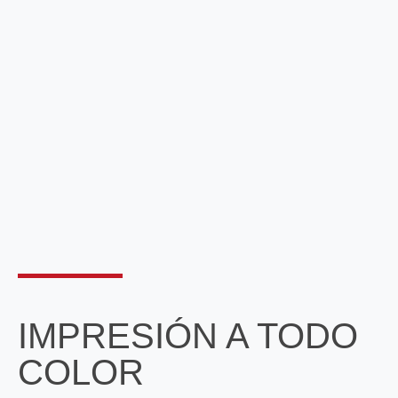
IMPRESIÓN A TODO
COLOR